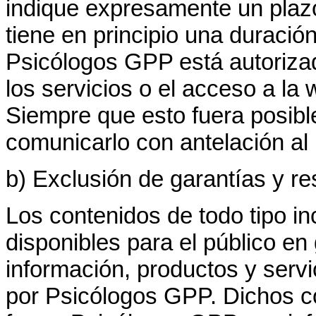
indique expresamente un plazo,
tiene en principio una duración
Psicólogos GPP está autoriza
los servicios o el acceso a l
Siempre que esto fuera posibl
comunicarlo con antelación al 
b) Exclusión de garantías y re
Los contenidos de todo tipo in
disponibles para el público en 
información, productos y serv
por Psicólogos GPP. Dichos co