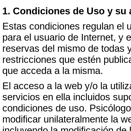
1. Condiciones de Uso y su 
Estas condiciones regulan el
para el usuario de Internet, y
reservas del mismo de todas y
restricciones que estén publi
que acceda a la misma.
El acceso a la web y/o la utili
servicios en ella incluidos su
condiciones de uso. Psicólog
modificar unilateralmente la we
incluyendo la modificación de 