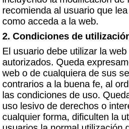
recomienda al usuario que lea
como acceda a la web.
2. Condiciones de utilizació
El usuario debe utilizar la we
autorizados. Queda expresament
web o de cualquiera de sus serv
contrarios a la buena fe, al or
las condiciones de uso. Queda
uso lesivo de derechos o inter
cualquier forma, dificulten la u
usuarios la normal utilización 