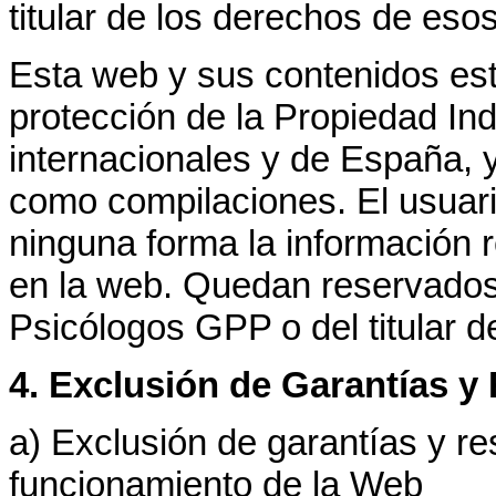
titular de los derechos de eso
Esta web y sus contenidos est
protección de la Propiedad Indu
internacionales y de España, 
como compilaciones. El usuari
ninguna forma la información r
en la web. Quedan reservados
Psicólogos GPP o del titular 
4. Exclusión de Garantías y
a) Exclusión de garantías y re
funcionamiento de la Web