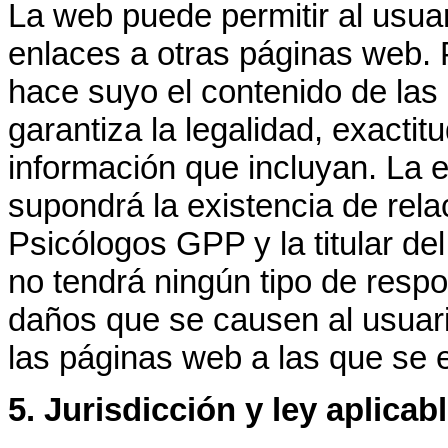
La web puede permitir al usua
enlaces a otras páginas web.
hace suyo el contenido de las
garantiza la legalidad, exactitu
información que incluyan. La 
supondrá la existencia de rela
Psicólogos GPP y la titular de
no tendrá ningún tipo de respo
daños que se causen al usuari
las páginas web a las que se 
5. Jurisdicción y ley aplicabl