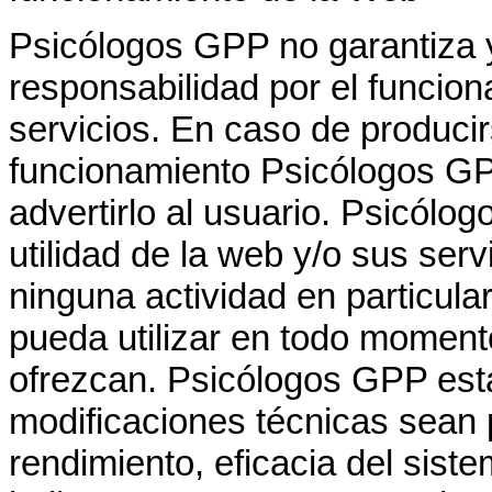
Psicólogos GPP no garantiza
responsabilidad por el funcio
servicios. En caso de producir
funcionamiento Psicólogos GPP 
advertirlo al usuario. Psicólo
utilidad de la web y/o sus serv
ninguna actividad en particular,
pueda utilizar en todo momento
ofrezcan. Psicólogos GPP está
modificaciones técnicas sean p
rendimiento, eficacia del sist