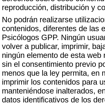
reproducción, distribución y c
No podrán realizarse utilizaci
contenidos, diferentes de las
Psicólogos GPP. Ningún usuar
volver a publicar, imprimir, baj
ningún elemento de esta web n
sin el consentimiento previo p
menos que la ley permita, en 
imprimir los contenidos para 
manteniéndose inalterados, en
datos identificativos de los d