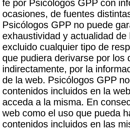
fe por Psicólogos GPP con in
ocasiones, de fuentes distinta
Psicólogos GPP no puede garant
exhaustividad y actualidad de 
excluido cualquier tipo de re
que pudiera derivarse por los
indirectamente, por la inform
de la web. Psicólogos GPP no 
contenidos incluidos en la web
acceda a la misma. En consecu
web como el uso que pueda ha
contenidos incluidos en las mi