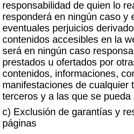
responsabilidad de quien lo r
responderá en ningún caso y 
eventuales perjuicios derivado
contenidos accesibles en la 
será en ningún caso responsab
prestados u ofertados por otr
contenidos, informaciones, co
manifestaciones de cualquier t
terceros y a las que se pueda
c) Exclusión de garantías y re
páginas