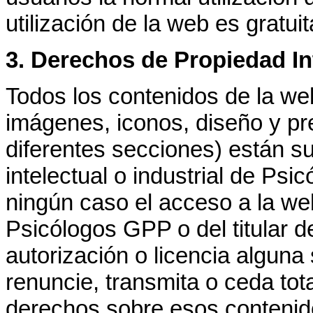
utilización de la web es gratuit
3. Derechos de Propiedad Int
Todos los contenidos de la w
imágenes, iconos, diseño y pr
diferentes secciones) están s
intelectual o industrial de Ps
ningún caso el acceso a la we
Psicólogos GPP o del titular d
autorización o licencia alguna
renuncie, transmita o ceda tot
derechos sobre esos contenido